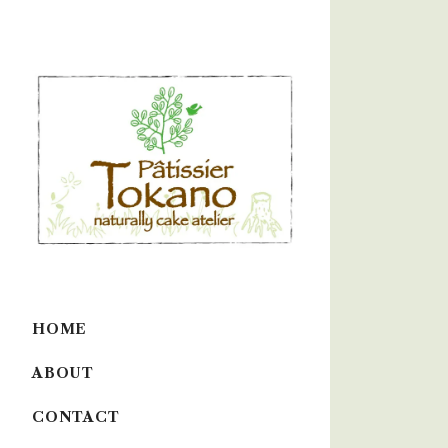
HOME
ABOUT
CONTACT