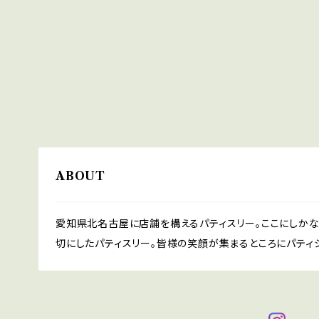
ABOUT
愛知県北名古屋に店舗を構えるパティスリー。ここにしか
切にしたパティスリー。皆様の笑顔が集まるところにパティ